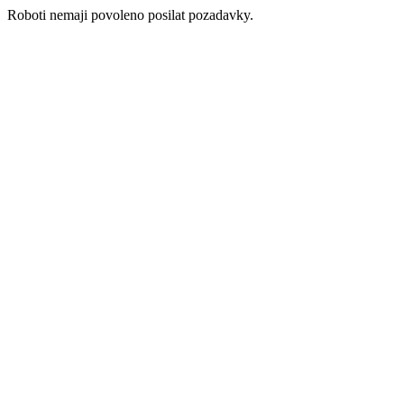
Roboti nemaji povoleno posilat pozadavky.