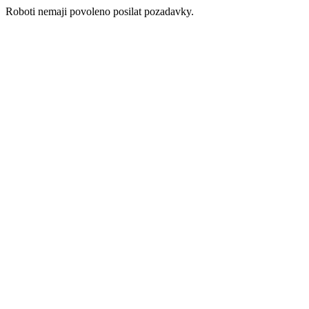
Roboti nemaji povoleno posilat pozadavky.