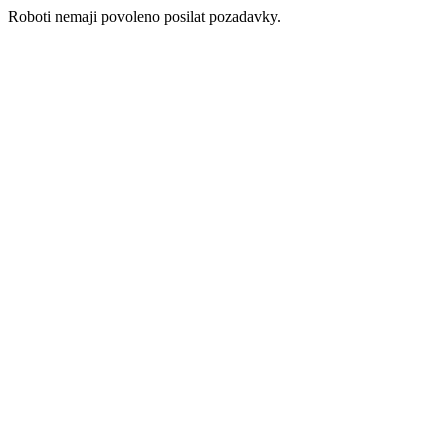
Roboti nemaji povoleno posilat pozadavky.