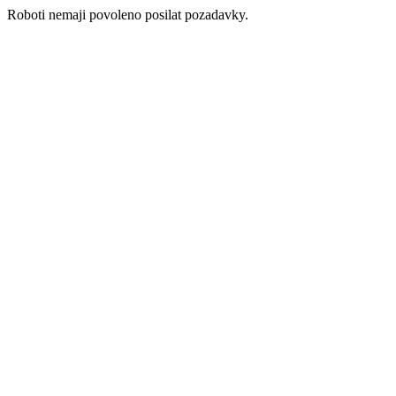
Roboti nemaji povoleno posilat pozadavky.