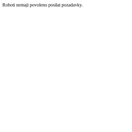
Roboti nemaji povoleno posilat pozadavky.