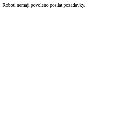
Roboti nemaji povoleno posilat pozadavky.