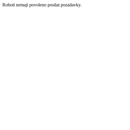
Roboti nemaji povoleno posilat pozadavky.