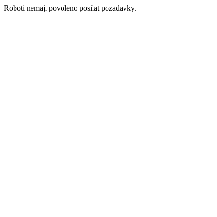
Roboti nemaji povoleno posilat pozadavky.