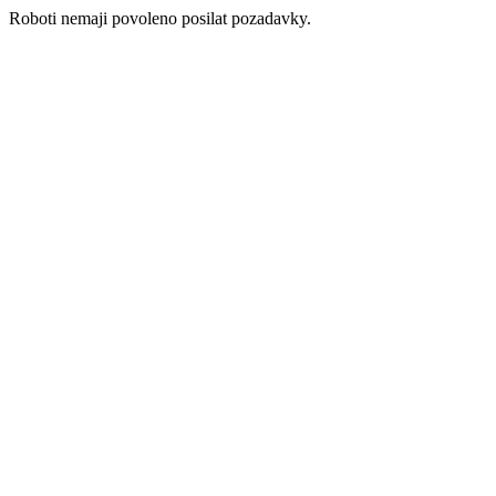
Roboti nemaji povoleno posilat pozadavky.