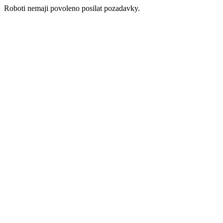
Roboti nemaji povoleno posilat pozadavky.