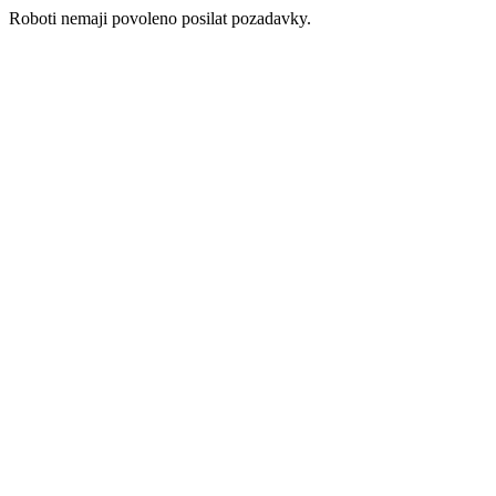
Roboti nemaji povoleno posilat pozadavky.