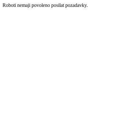
Roboti nemaji povoleno posilat pozadavky.