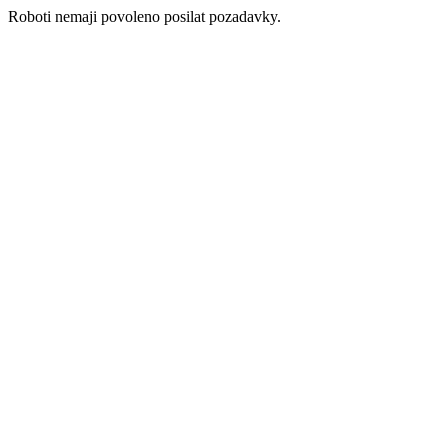
Roboti nemaji povoleno posilat pozadavky.