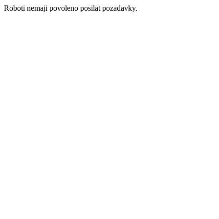
Roboti nemaji povoleno posilat pozadavky.